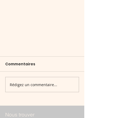
Commentaires
Saison 2026
Rédigez un commentaire...
Nous trouver