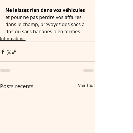
Ne laissez rien dans vos véhicules
et pour ne pas perdre vos affaires 
dans le champ, prévoyez des sacs à 
dos ou sacs bananes bien fermés.
Informations
Posts récents
Voir tout